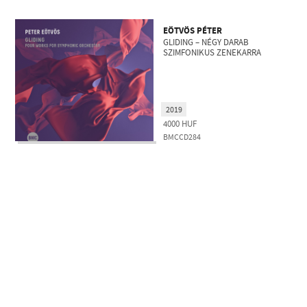
EÖTVÖS PÉTER
GLIDING – NÉGY DARAB
SZIMFONIKUS ZENEKARRA
2019
4000
HUF
BMCCD284