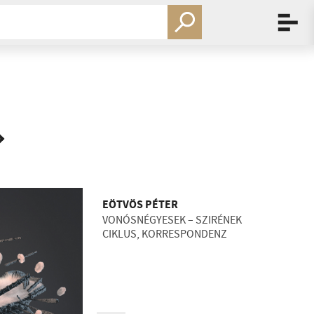
EÖTVÖS PÉTER
VONÓSNÉGYESEK – SZIRÉNEK
CIKLUS, KORRESPONDENZ