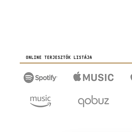
ONLINE TERJESZTŐK LISTÁJA