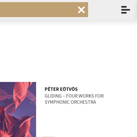
PÉTER EÖTVÖS
GLIDING – FOUR WORKS FOR
SYMPHONIC ORCHESTRA