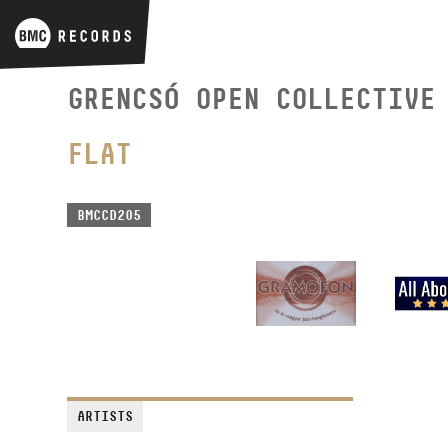
GRENCSÓ OPEN COLLECTIVE
FLAT
BMCCD205
ARTISTS