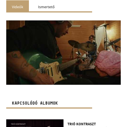
Videók
Ismertető
KAPCSOLÓDÓ ALBUMOK
TRIÓ KONTRASZT