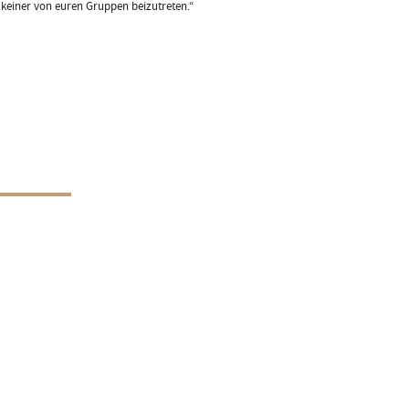
 keiner von euren Gruppen beizutreten.“