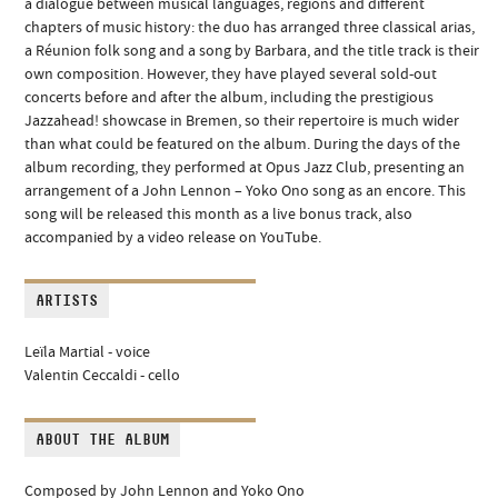
a dialogue between musical languages, regions and different
chapters of music history: the duo has arranged three classical arias,
a Réunion folk song and a song by Barbara, and the title track is their
own composition. However, they have played several sold-out
concerts before and after the album, including the prestigious
Jazzahead! showcase in Bremen, so their repertoire is much wider
than what could be featured on the album. During the days of the
album recording, they performed at Opus Jazz Club, presenting an
arrangement of a John Lennon – Yoko Ono song as an encore. This
song will be released this month as a live bonus track, also
accompanied by a video release on YouTube.
ARTISTS
Leïla Martial - voice
Valentin Ceccaldi - cello
ABOUT THE ALBUM
Composed by John Lennon and Yoko Ono