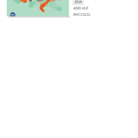
2016
4000
HUF
BMCCD232