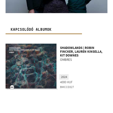
KAPCSOLÓDÓ ALBUMOK
SHADOWLANDS | ROBIN
FINCKER, LAUREN KINSELLA,
KIT DOWNES
OMBRES
2024
4000
HUF
BMCCD327